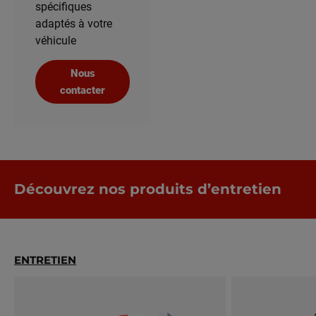
spécifiques
adaptés à votre
véhicule
Nous
contacter
Découvrez nos produits d’entretien
ENTRETIEN