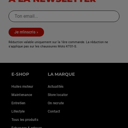
Je m'inscris
Réduction valable uniquement sur la 1ère commande. La réduction ne
s'applique pas sur les chaussures Moto KT01-S.
E-SHOP
LA MARQUE
Huiles moteur
Actualités
Maintenance
Store locator
Entretien
On recrute
Lifestyle
Contact
Tous les produits