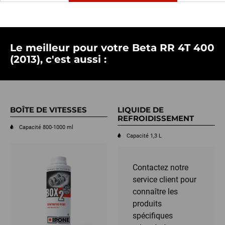
Le meilleur pour votre Beta RR 4T 400
(2013), c'est aussi :
BOÎTE DE VITESSES
LIQUIDE DE
REFROIDISSEMENT
Capacité 800-1000 ml
Capacité 1,3 L
Contactez notre
service client pour
connaître les
produits
spécifiques