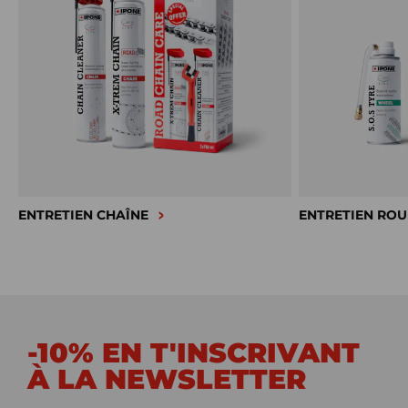
ENTRETIEN CHAÎNE
ENTRETIEN ROU
-10% EN T'INSCRIVANT
À LA NEWSLETTER