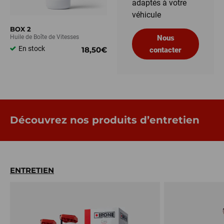
adaptés à votre
véhicule
BOX 2
Huile de Boîte de Vitesses
Nous
En stock
18,50€
contacter
Découvrez nos produits d’entretien
ENTRETIEN