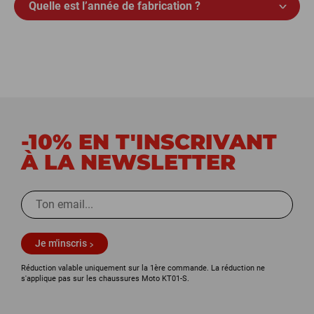
Quelle est l’année de fabrication ?
-10% EN T'INSCRIVANT
À LA NEWSLETTER
Je m'inscris
Réduction valable uniquement sur la 1ère commande. La réduction ne
s'applique pas sur les chaussures Moto KT01-S.