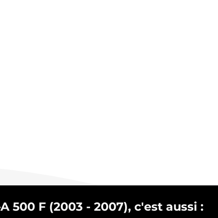
 500 F (2003 - 2007), c'est aussi :