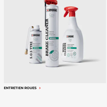
ENTRETIEN ROUES