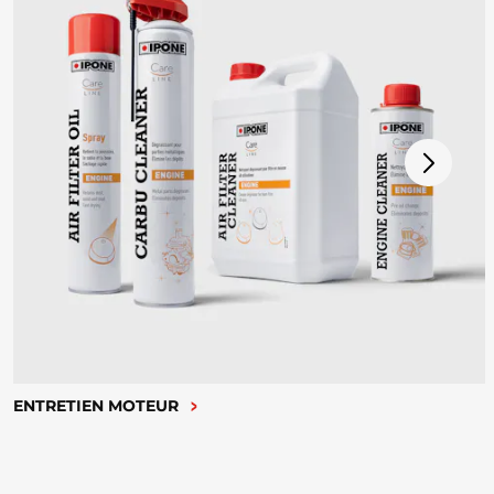
ENTRETIEN MOTEUR