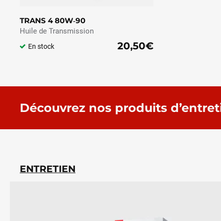
TRANS 4 80W‑90
Huile de Transmission
20,50€
En stock
Découvrez nos produits d’entret
ENTRETIEN