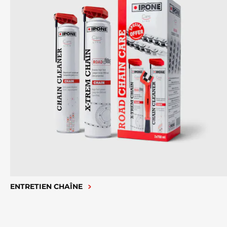
ENTRETIEN CHAÎNE