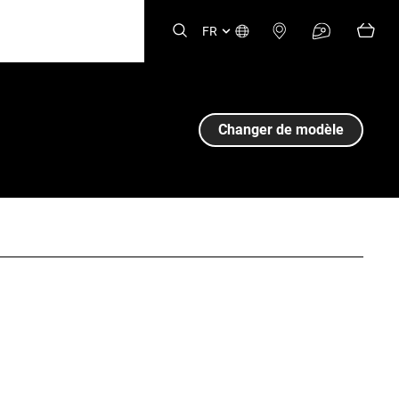
FR
Changer de modèle