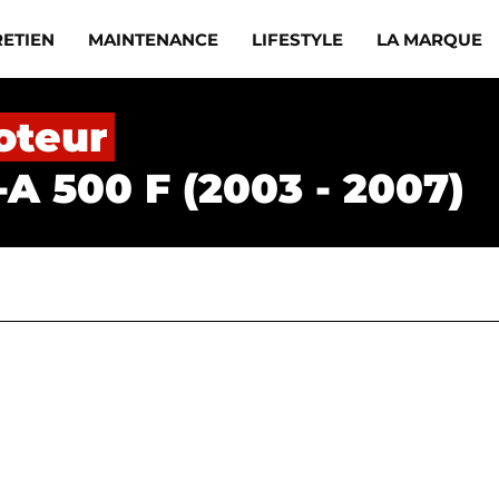
RETIEN
MAINTENANCE
LIFESTYLE
LA MARQUE
oteur
-A 500 F (2003 - 2007)