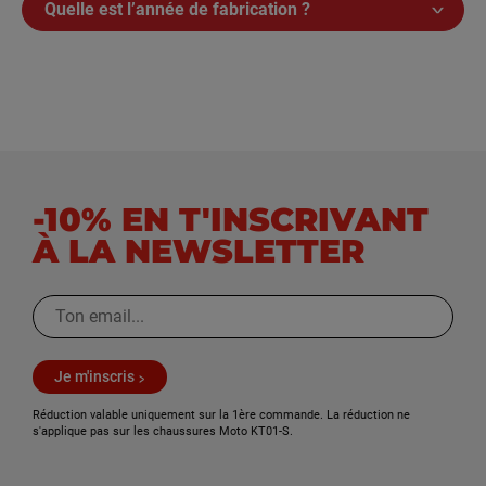
Quelle est l’année de fabrication ?
-10% EN T'INSCRIVANT
À LA NEWSLETTER
Je m'inscris
Réduction valable uniquement sur la 1ère commande. La réduction ne
s'applique pas sur les chaussures Moto KT01-S.