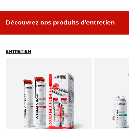
Découvrez nos produits d’entretien
ENTRETIEN