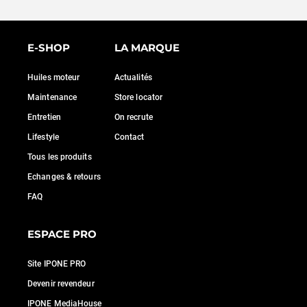
E-SHOP
LA MARQUE
Huiles moteur
Actualités
Maintenance
Store locator
Entretien
On recrute
Lifestyle
Contact
Tous les produits
Echanges & retours
FAQ
ESPACE PRO
Site IPONE PRO
Devenir revendeur
IPONE MediaHouse