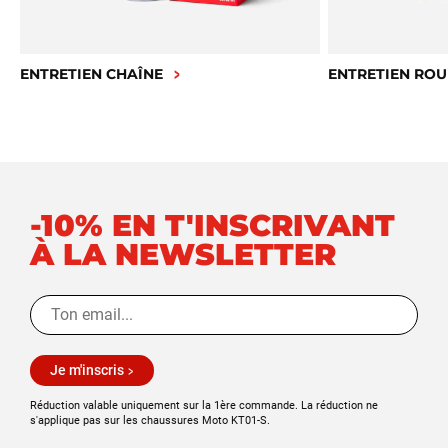
ENTRETIEN CHAÎNE
ENTRETIEN ROU
-10% EN T'INSCRIVANT
À LA NEWSLETTER
Je m'inscris
Réduction valable uniquement sur la 1ère commande. La réduction ne
s'applique pas sur les chaussures Moto KT01-S.