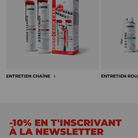
ENTRETIEN CHAÎNE
ENTRETIEN ROU
-10% EN T'INSCRIVANT
À LA NEWSLETTER