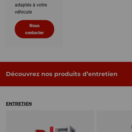
adaptés à votre
véhicule
Nous
contacter
Découvrez nos produits d’entretien
ENTRETIEN