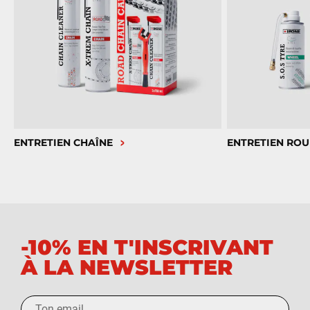
ENTRETIEN CHAÎNE
ENTRETIEN ROU
-10% EN T'INSCRIVANT
À LA NEWSLETTER