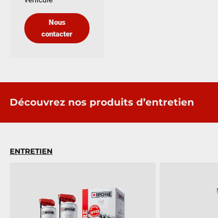
Nous
contacter
Découvrez nos produits d’entretien
ENTRETIEN