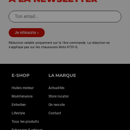
Je m'inscris
Réduction valable uniquement sur la 1ère commande. La réduction ne
s'applique pas sur les chaussures Moto KT01-S.
E-SHOP
LA MARQUE
Huiles moteur
Actualités
Maintenance
Store locator
Entretien
On recrute
Lifestyle
Contact
Tous les produits