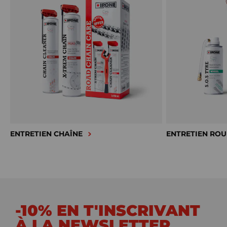
ENTRETIEN CHAÎNE
ENTRETIEN ROU
-10% EN T'INSCRIVANT
À LA NEWSLETTER