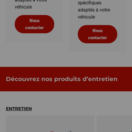
spécifiques
véhicule
adaptés à votre
véhicule
Nous
contacter
Nous
contacter
Découvrez nos produits d’entretien
ENTRETIEN