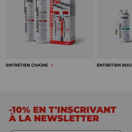
ENTRETIEN CHAÎNE
ENTRETIEN ROU
-10% EN T'INSCRIVANT
À LA NEWSLETTER