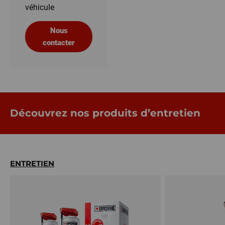
véhicule
Nous
contacter
Découvrez nos produits d’entretien
ENTRETIEN