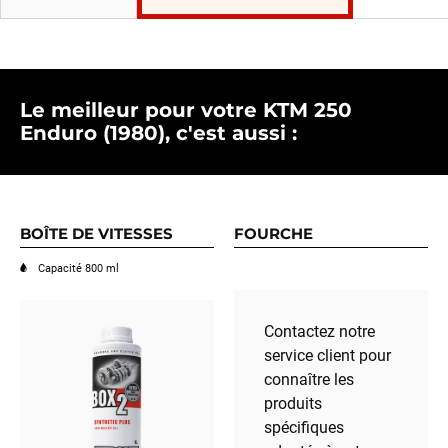
Le meilleur pour votre KTM 250
Enduro (1980), c'est aussi :
BOÎTE DE VITESSES
FOURCHE
Capacité 800 ml
Contactez notre
service client pour
connaître les
produits
spécifiques