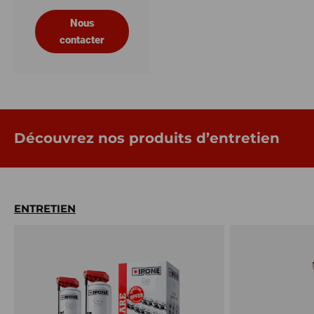
Nous
contacter
Découvrez nos produits d’entretien
ENTRETIEN