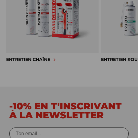
ENTRETIEN CHAÎNE
ENTRETIEN ROU
-10% EN T'INSCRIVANT
À LA NEWSLETTER