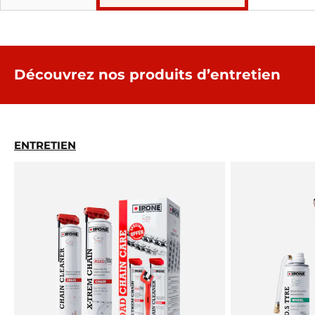
Découvrez nos produits d’entretien
ENTRETIEN