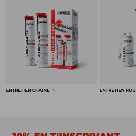
ENTRETIEN CHAÎNE
ENTRETIEN ROU