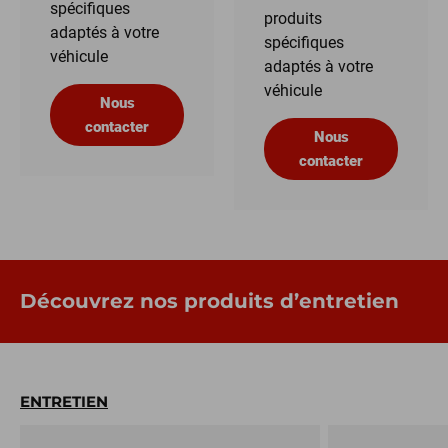
spécifiques
produits
adaptés à votre
spécifiques
véhicule
adaptés à votre
véhicule
Nous
contacter
Nous
contacter
Découvrez nos produits d’entretien
ENTRETIEN