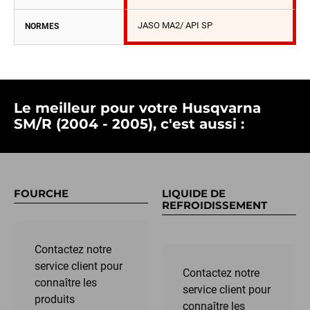
JASO MA2/ API SP
NORMES
Le meilleur pour votre Husqvarna
SM/R (2004 - 2005), c'est aussi :
FOURCHE
LIQUIDE DE
REFROIDISSEMENT
Contactez notre
service client pour
Contactez notre
connaître les
service client pour
produits
connaître les