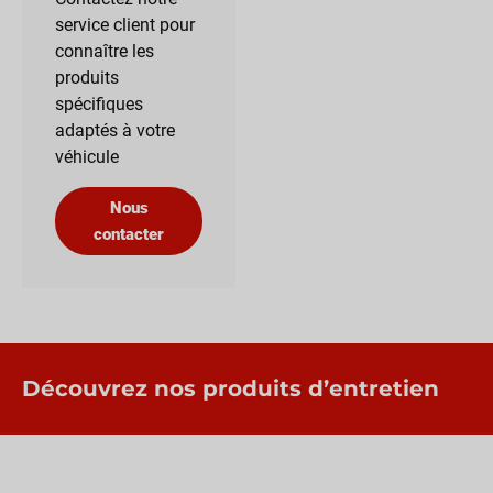
service client pour
connaître les
produits
spécifiques
adaptés à votre
véhicule
Nous
contacter
Découvrez nos produits d’entretien