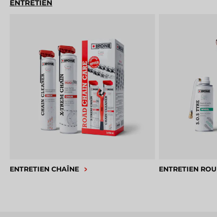
ENTRETIEN
ENTRETIEN CHAÎNE
ENTRETIEN ROU