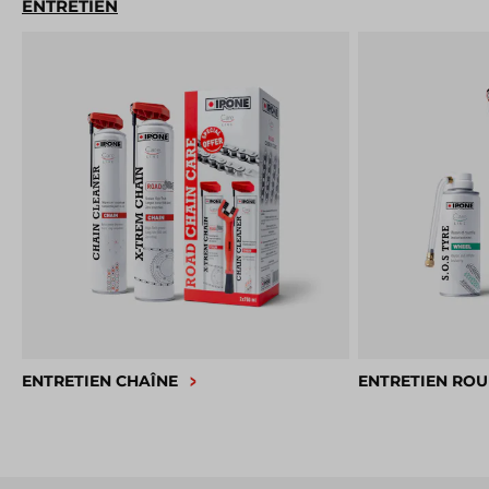
ENTRETIEN
ENTRETIEN CHAÎNE
ENTRETIEN ROU