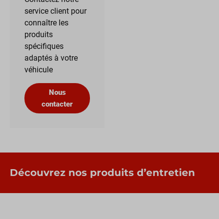
service client pour
connaître les
produits
spécifiques
adaptés à votre
véhicule
Nous
contacter
Découvrez nos produits d’entretien