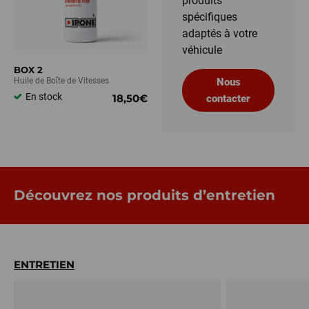
produits
spécifiques
adaptés à votre
véhicule
BOX 2
Huile de Boîte de Vitesses
Nous
En stock
18,50€
contacter
Découvrez nos produits d’entretien
ENTRETIEN