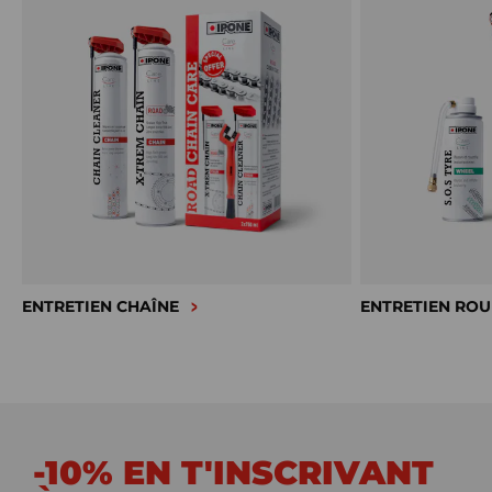
ENTRETIEN CHAÎNE
ENTRETIEN ROU
-10% EN T'INSCRIVANT