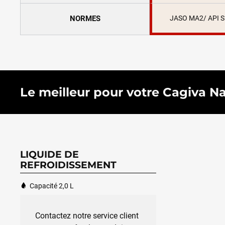
NORMES
JASO MA2/ API 
Le meilleur pour votre Cagiva Nav
LIQUIDE DE
REFROIDISSEMENT
Capacité 2,0 L
Contactez notre service client