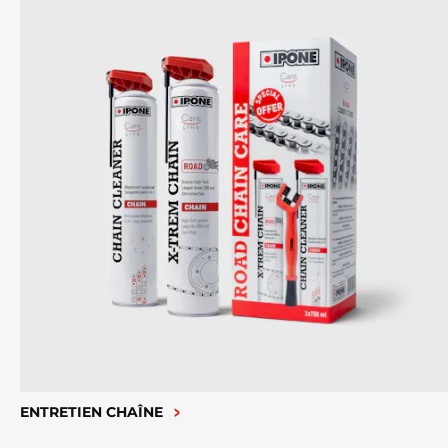
ENTRETIEN CHAÎNE