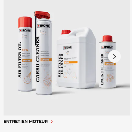
ENTRETIEN MOTEUR