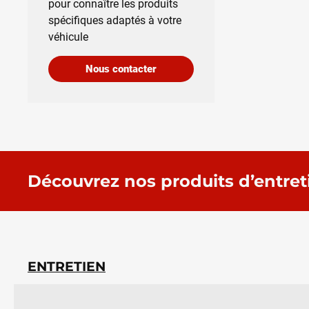
pour connaître les produits
spécifiques adaptés à votre
véhicule
Nous contacter
Découvrez nos produits d’entret
ENTRETIEN