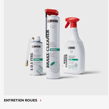
ENTRETIEN ROUES