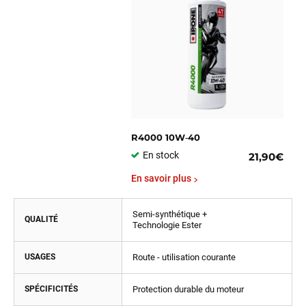
R4000 10W‑40
En stock
21,90€
En savoir plus
Semi-synthétique +
QUALITÉ
Technologie Ester
USAGES
Route - utilisation courante
SPÉCIFICITÉS
Protection durable du moteur