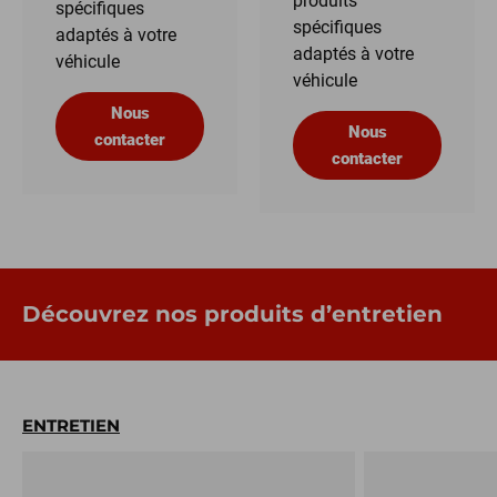
produits
spécifiques
spécifiques
adaptés à votre
adaptés à votre
véhicule
véhicule
Nous
Nous
contacter
contacter
Découvrez nos produits d’entretien
ENTRETIEN