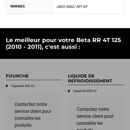
NORMES
JASO MA2/ API SP
Le meilleur pour votre Beta RR 4T 125
(2010 - 2011), c'est aussi :
FOURCHE
LIQUIDE DE
REFROIDISSEMENT
Capacité 390 ml
Capacité 850 ml
Contactez notre
Contactez notre
service client pour
service client pour
connaître les
connaître les
produits