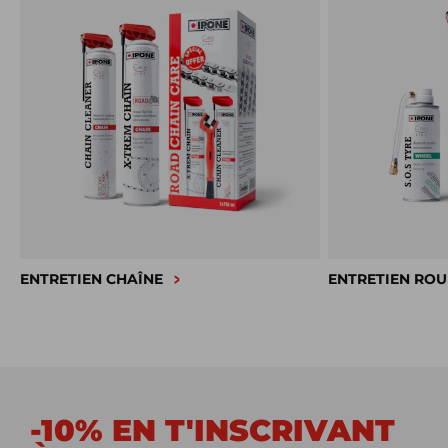
ENTRETIEN CHAÎNE
ENTRETIEN ROU
-10% EN T'INSCRIVANT