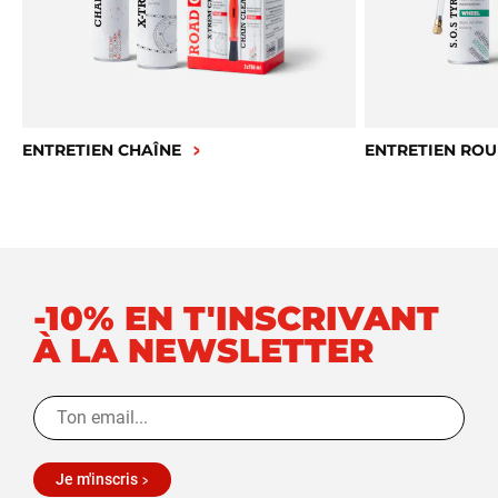
ENTRETIEN CHAÎNE
ENTRETIEN ROU
-10% EN T'INSCRIVANT
À LA NEWSLETTER
Je m'inscris