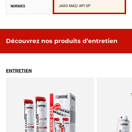
JASO MA2/ API SP
NORMES
Découvrez nos produits d’entretien
ENTRETIEN