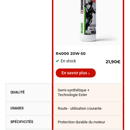
R4000 20W‑50
En stock
21,90€
En savoir plus
Semi-synthétique +
QUALITÉ
Technologie Ester
USAGES
Route - utilisation courante
SPÉCIFICITÉS
Protection durable du moteur