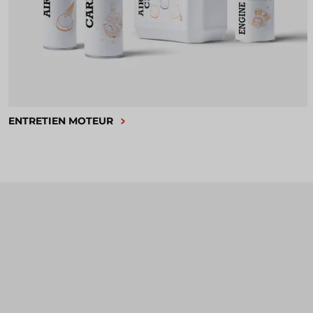
ENTRETIEN MOTEUR