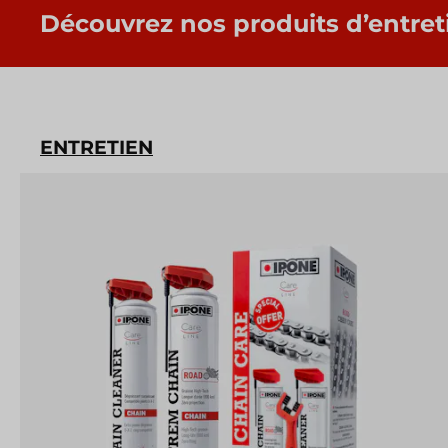
Découvrez nos produits d’entret
ENTRETIEN