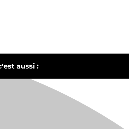
est aussi :