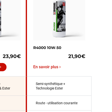
R4000 10W‑50
23,90€
21,90€
En savoir plus
e
Semi-synthétique +
& Ester
Technologie Ester
Route - utilisation courante