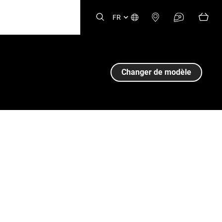
FR
Changer de modèle