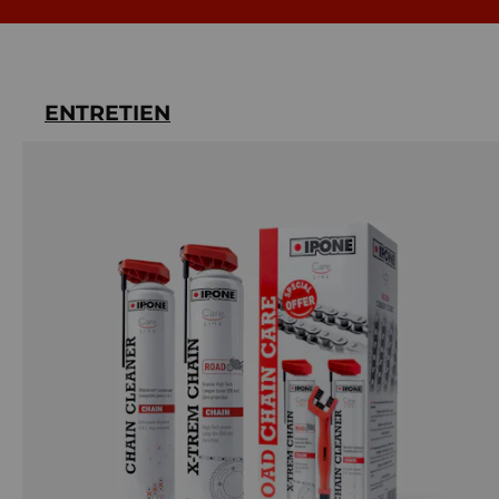
ENTRETIEN