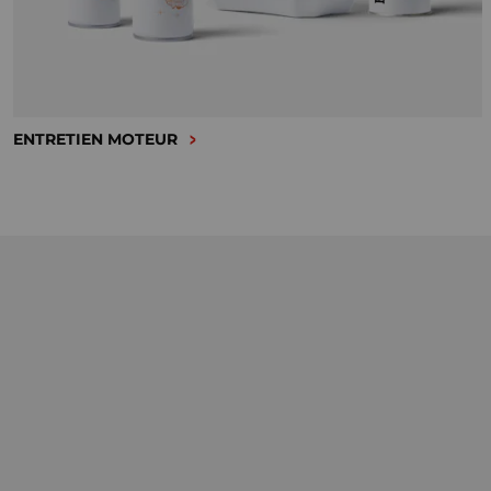
ENTRETIEN MOTEUR