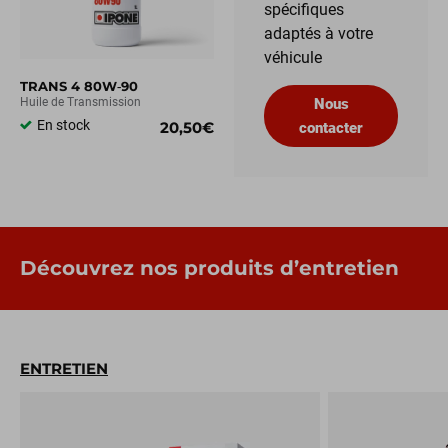
spécifiques
adaptés à votre
véhicule
TRANS 4 80W‑90
Huile de Transmission
Nous
En stock
20,50€
contacter
Découvrez nos produits d’entretien
ENTRETIEN