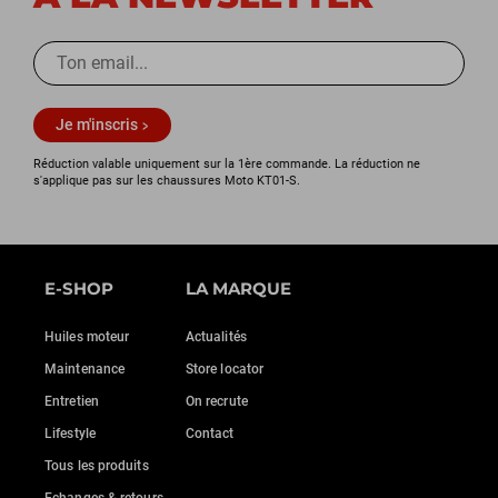
Je m'inscris
Réduction valable uniquement sur la 1ère commande. La réduction ne
s'applique pas sur les chaussures Moto KT01-S.
E-SHOP
LA MARQUE
Huiles moteur
Actualités
Maintenance
Store locator
Entretien
On recrute
Lifestyle
Contact
Tous les produits