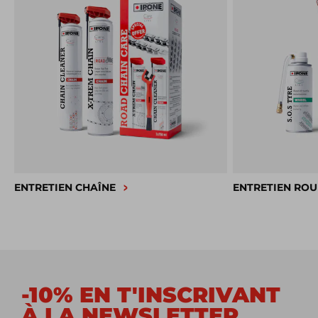
ENTRETIEN CHAÎNE
ENTRETIEN ROU
-10% EN T'INSCRIVANT
À LA NEWSLETTER