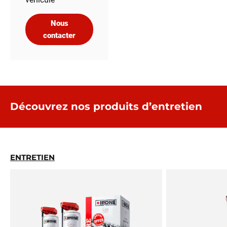
Nous
contacter
Découvrez nos produits d’entretien
ENTRETIEN