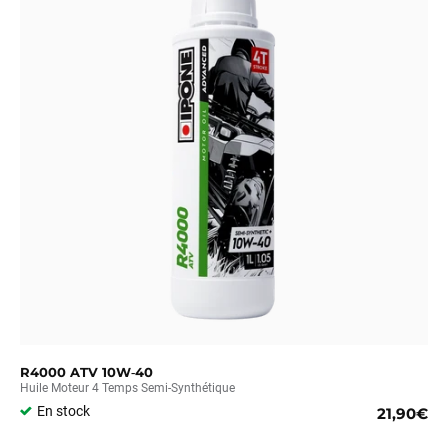
R4000 ATV 10W‑40
Huile Moteur 4 Temps Semi-Synthétique
En stock
21,90€