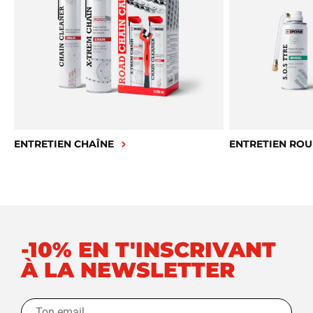
ENTRETIEN CHAÎNE
ENTRETIEN ROU
-10% EN T'INSCRIVANT
À LA NEWSLETTER