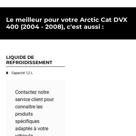
Le meilleur pour votre Arctic Cat DVX
400 (2004 - 2008), c'est aussi :
LIQUIDE DE
REFROIDISSEMENT
Capacité 1,2 L
Contactez notre
service client pour
connaître les
produits
spécifiques
adaptés à votre
véhicule