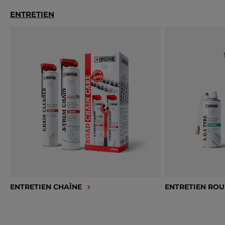
ENTRETIEN
ENTRETIEN CHAÎNE
ENTRETIEN ROU