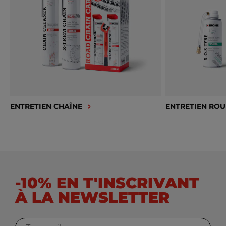
ENTRETIEN CHAÎNE
ENTRETIEN ROU
-10% EN T'INSCRIVANT
À LA NEWSLETTER