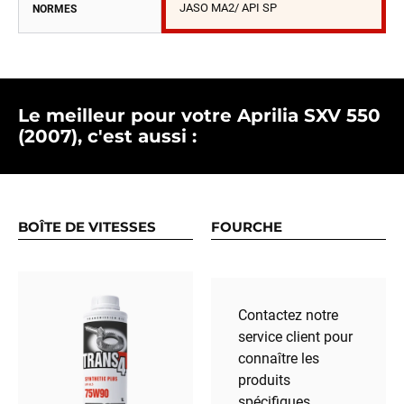
JASO MA2/ API SP
NORMES
Le meilleur pour votre Aprilia SXV 550
(2007), c'est aussi :
BOÎTE DE VITESSES
FOURCHE
Contactez notre
service client pour
connaître les
produits
spécifiques