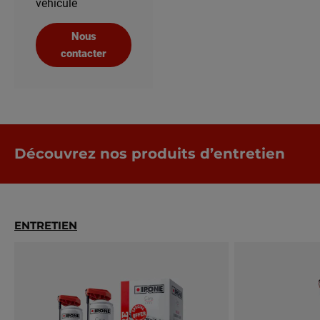
véhicule
Nous
contacter
Découvrez nos produits d’entretien
ENTRETIEN