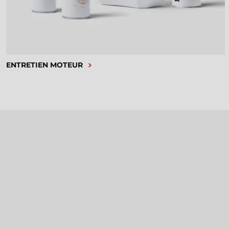
ENTRETIEN MOTEUR