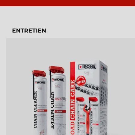
ENTRETIEN