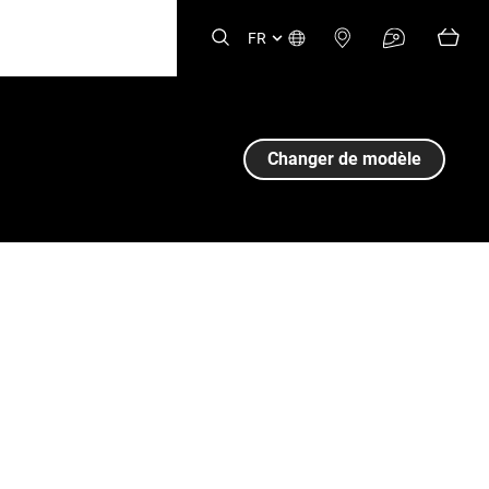
FR
Changer de modèle