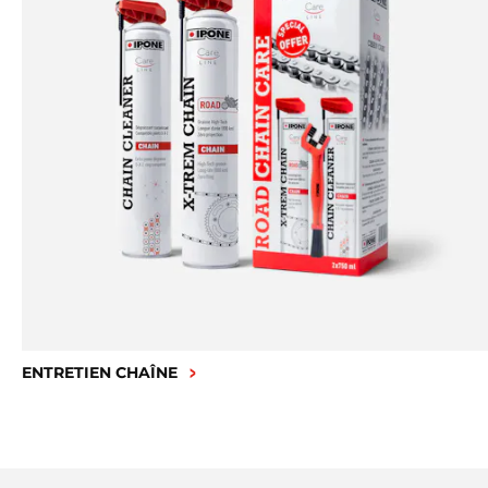
ENTRETIEN CHAÎNE