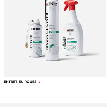
ENTRETIEN ROUES