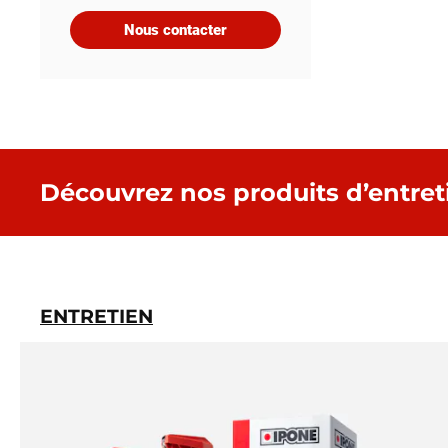
Nous contacter
Découvrez nos produits d’entret
ENTRETIEN