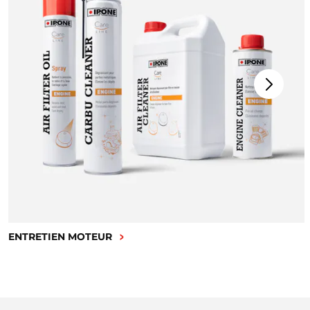
ENTRETIEN MOTEUR