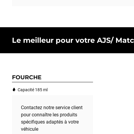
Le meilleur pour votre AJS/ Matc
FOURCHE
Capacité 185 ml
Contactez notre service client
pour connaître les produits
spécifiques adaptés à votre
véhicule