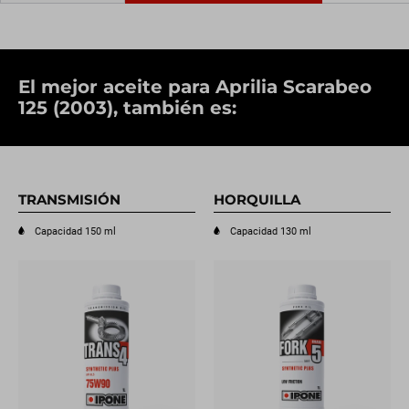
El mejor aceite para Aprilia Scarabeo
125 (2003), también es:
TRANSMISIÓN
HORQUILLA
Capacidad 150 ml
Capacidad 130 ml