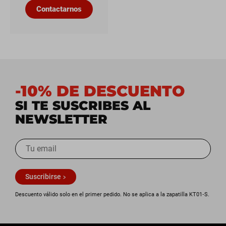
Contactarnos
-10% DE DESCUENTO
SI TE SUSCRIBES AL
NEWSLETTER
Suscribirse
Descuento válido solo en el primer pedido. No se aplica a la zapatilla KT01‑S.