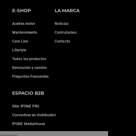
E-SHOP
LA MARCA
Aceites motor
Noticias
Mantenimiento
Contratamos
Care Line
Contacto
Lifestyle
Todos los productos
Devolución y cambio
Preguntas Frecuentes
ESPACIO B2B
Sitio IPONE PRO
Convertirse en distribuidor
IPONE MediaHouse
Continúa sin consentimiento