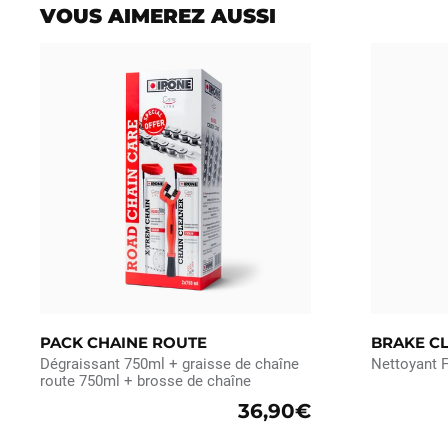
VOUS AIMEREZ AUSSI
PACK CHAINE ROUTE
BRAKE C
Dégraissant 750ml + graisse de chaîne
Nettoyant F
route 750ml + brosse de chaîne
36,90€