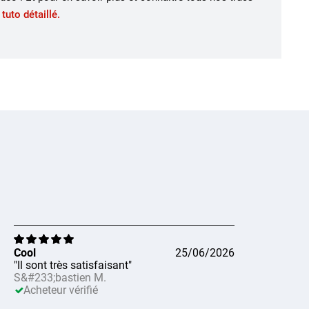
 tuto détaillé.
Cool
25/06/2026
"Il sont très satisfaisant"
S&#233;bastien M.
Acheteur vérifié