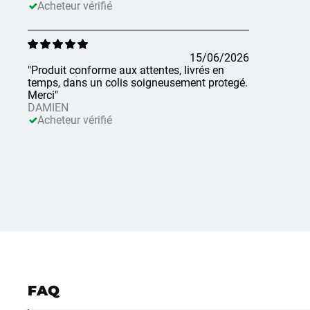
Acheteur vérifié
15/06/2026
"Produit conforme aux attentes, livrés en
temps, dans un colis soigneusement protegé.
Merci"
DAMIEN
Acheteur vérifié
FAQ