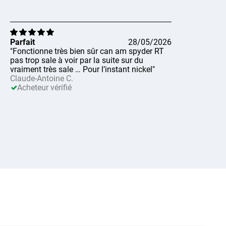
Parfait
28/05/2026
"Fonctionne très bien sûr can am spyder RT
pas trop sale à voir par la suite sur du
vraiment très sale … Pour l’instant nickel"
Claude-Antoine C.
Acheteur vérifié