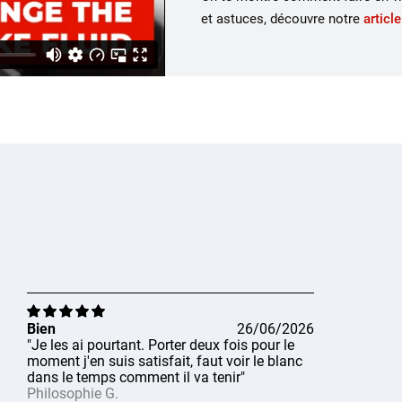
et astuces, découvre notre
article
Bien
26/06/2026
"Je les ai pourtant. Porter deux fois pour le
moment j'en suis satisfait, faut voir le blanc
dans le temps comment il va tenir"
Philosophie G.