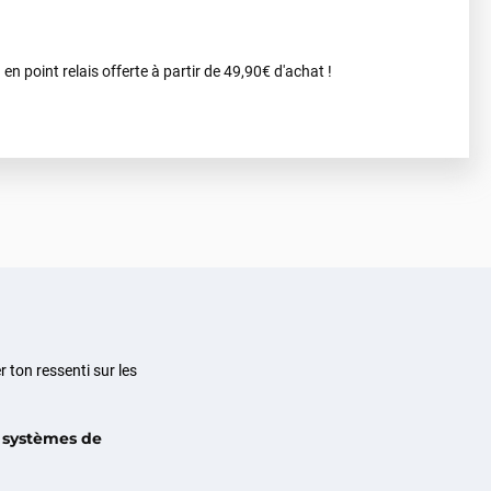
 en point relais offerte à partir de 49,90€ d'achat !
 ton ressenti sur les
 systèmes de