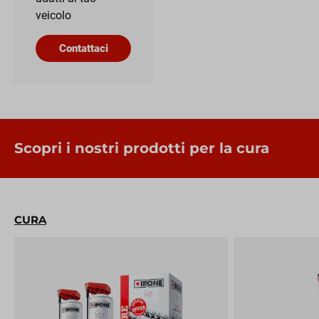
veicolo
Contattaci
Scopri i nostri prodotti per la cura
CURA