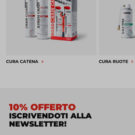
CURA CATENA
CURA RUOTE
10% OFFERTO
ISCRIVENDOTI ALLA
NEWSLETTER!