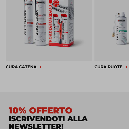
CURA CATENA
CURA RUOTE
10% OFFERTO
ISCRIVENDOTI ALLA
NEWSLETTER!