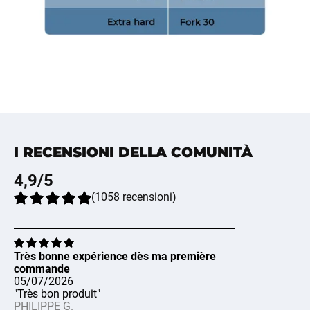
I RECENSIONI DELLA COMUNITÀ
4,9
/5
(
1058
recensioni
)
Très bonne expérience dès ma première
commande
05/07/2026
"Très bon produit"
PHILIPPE G.