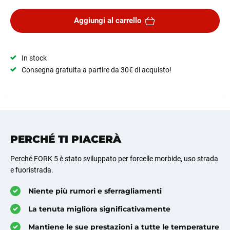
Aggiungi al carrello
In stock
Consegna gratuita a partire da 30€ di acquisto!
PERCHÉ TI PIACERÀ
Perché FORK 5 è stato sviluppato per forcelle morbide, uso strada
e fuoristrada.
Niente più rumori e sferragliamenti
La tenuta migliora significativamente
Mantiene le sue prestazioni a tutte le temperature