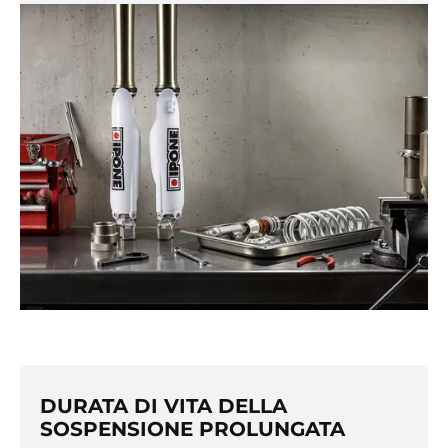
DURATA DI VITA DELLA
SOSPENSIONE PROLUNGATA