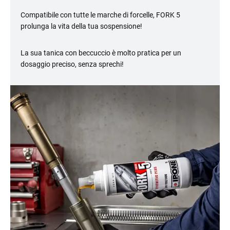
Compatibile con tutte le marche di forcelle, FORK 5
prolunga la vita della tua sospensione!
La sua tanica con beccuccio è molto pratica per un
dosaggio preciso, senza sprechi!