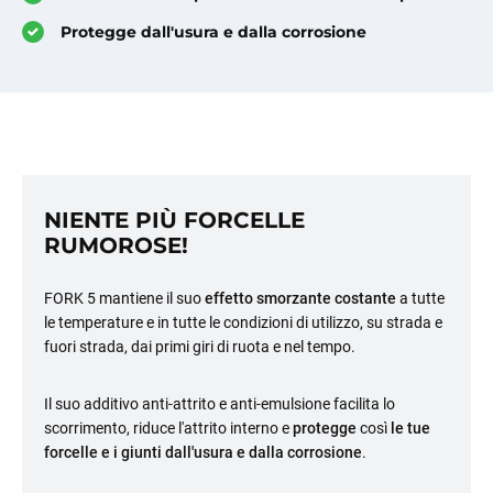
Protegge dall'usura e dalla corrosione
NIENTE PIÙ FORCELLE
RUMOROSE!
FORK 5 mantiene il suo
effetto smorzante costante
a tutte
le temperature e in tutte le condizioni di utilizzo, su strada e
fuori strada, dai primi giri di ruota e nel tempo.
Il suo additivo anti-attrito e anti-emulsione facilita lo
scorrimento, riduce l'attrito interno e
protegge
così
le tue
forcelle e i giunti dall'usura e dalla corrosione
.