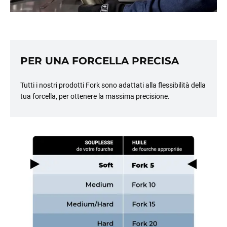
PER UNA FORCELLA PRECISA
Tutti i nostri prodotti Fork sono adattati alla flessibilità della
tua forcella, per ottenere la massima precisione.