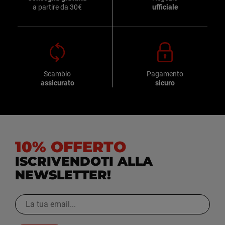
a partire da 30€
ufficiale
Scambio
Pagamento
assicurato
sicuro
10% OFFERTO
ISCRIVENDOTI ALLA
NEWSLETTER!