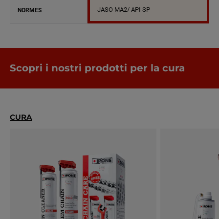
JASO MA2/ API SP
NORMES
Scopri i nostri prodotti per la cura
CURA