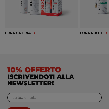
CURA CATENA
CURA RUOTE
10% OFFERTO
ISCRIVENDOTI ALLA
NEWSLETTER!