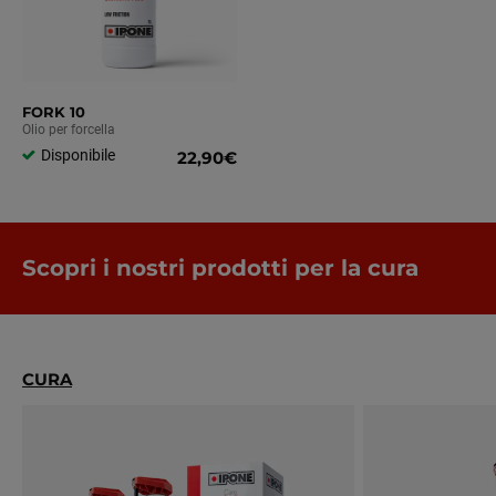
FORK 10
Olio per forcella
Disponibile
22,90€
Scopri i nostri prodotti per la cura
CURA