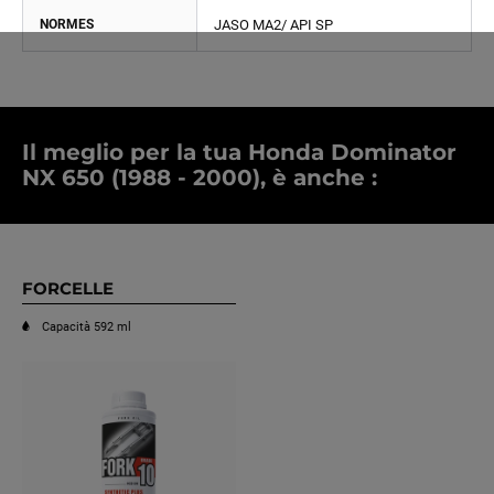
NORMES
JASO MA2/ API SP
Il meglio per la tua Honda Dominator
NX 650 (1988 - 2000), è anche :
FORCELLE
Capacità 592 ml