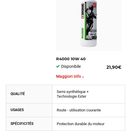
R4000 10W‑40
Disponibile
21,90€
Maggiori info
Semi-synthétique +
QUALITÉ
Technologie Ester
USAGES
Route - utilisation courante
SPÉCIFICITÉS
Protection durable du moteur