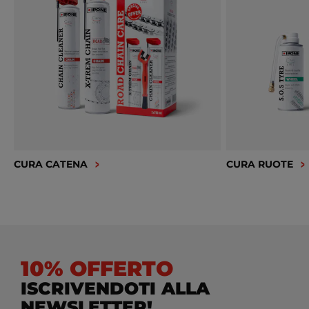
CURA CATENA
CURA RUOTE
10% OFFERTO
ISCRIVENDOTI ALLA
NEWSLETTER!