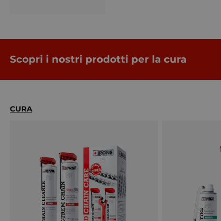
Scopri i nostri prodotti per la cura
CURA