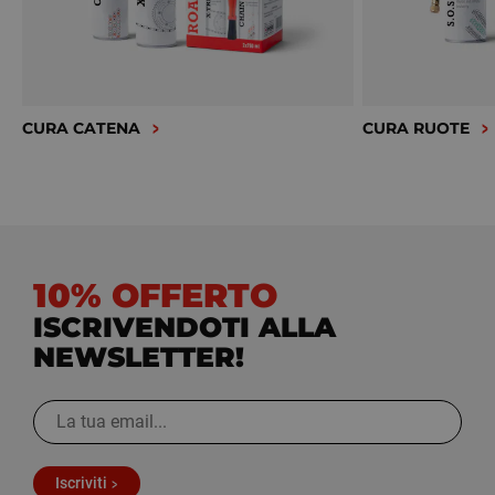
CURA CATENA
CURA RUOTE
10% OFFERTO
ISCRIVENDOTI ALLA
NEWSLETTER!
Iscriviti