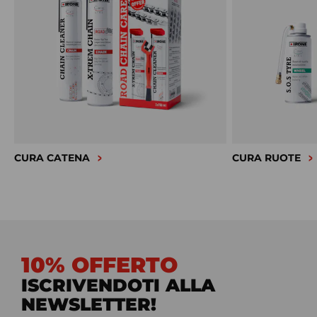
CURA CATENA
CURA RUOTE
10% OFFERTO
ISCRIVENDOTI ALLA
NEWSLETTER!