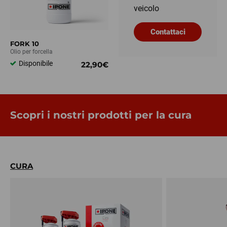
veicolo
Contattaci
FORK 10
Olio per forcella
Disponibile
22,90€
Scopri i nostri prodotti per la cura
CURA